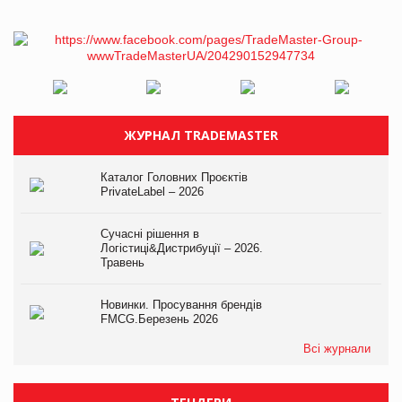
ЖУРНАЛ TRADEMASTER
Каталог Головних Проєктів
PrivateLabel – 2026
Сучасні рішення в
Логістиці&Дистрибуції – 2026.
Травень
Новинки. Просування брендів
FMCG.Березень 2026
Всі журнали