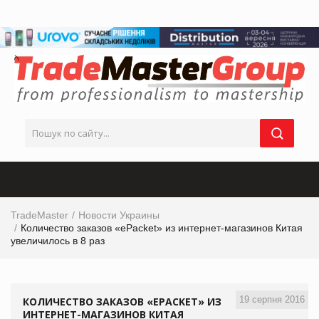
TradeMaster
Новости Украины
Количество заказов «ePacket» из интернет-магазинов Китая
увеличилось в 8 раз
19 серпня 2016
КОЛИЧЕСТВО ЗАКАЗОВ «EPACKET» ИЗ
ИНТЕРНЕТ-МАГАЗИНОВ КИТАЯ