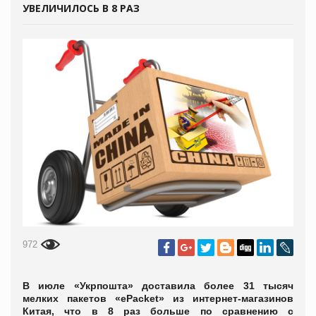
УВЕЛИЧИЛОСЬ В 8 РАЗ
972
В июле «Укрпошта» доставила более 31 тысяч
мелких пакетов «ePacket» из интернет-магазинов
Китая, что в 8 раз больше по сравнению с