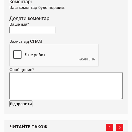
Коментарі
Ваш коментар буде першим.
Додати коментар
Ваше імя
*
Захист від СПАМ
Сообщение
*
ЧИТАЙТЕ ТАКОЖ