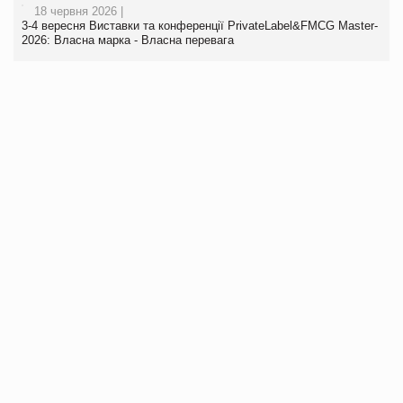
18 червня 2026 |
3-4 вересня Виставки та конференції PrivateLabel&FMCG Master-
2026: Власна марка - Власна перевага