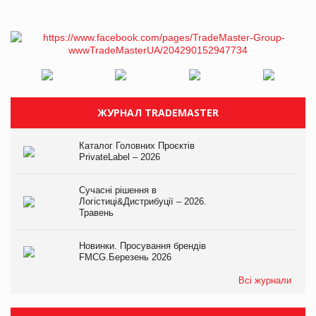
ЖУРНАЛ TRADEMASTER
Каталог Головних Проєктів
PrivateLabel – 2026
Сучасні рішення в
Логістиці&Дистрибуції – 2026.
Травень
Новинки. Просування брендів
FMCG.Березень 2026
Всі журнали