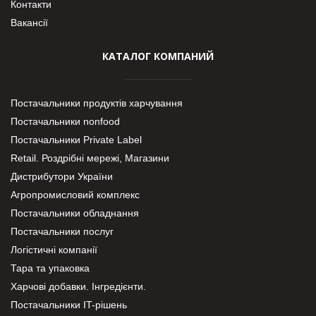
Контакти
Вакансії
КАТАЛОГ КОМПАНИЙ
Постачальники продуктів харчування
Постачальники nonfood
Постачальники Private Label
Retail. Роздрібні мережі, Магазини
Дистрибутори України
Агропромисловий комплекс
Постачальники обладнання
Постачальники послуг
Логістичні компанії
Тара та упаковка
Харчові добавки. Інгредієнти.
Постачальники IT-рішень