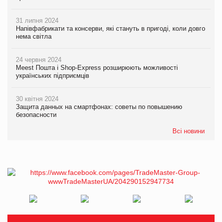
31 липня 2024
Напівфабрикати та консерви, які стануть в пригоді, коли довго
нема світла
24 червня 2024
Meest Пошта і Shop-Express розширюють можливості
українських підприємців
30 квітня 2024
Защита данных на смартфонах: советы по повышению
безопасности
Всі новини