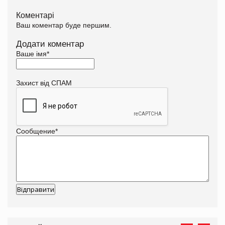
Коментарі
Ваш коментар буде першим.
Додати коментар
Ваше імя
*
Захист від СПАМ
Сообщение
*