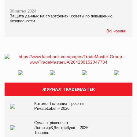
30 квітня 2024
Защита данных на смартфонах: советы по повышению
безопасности
Всі новини
ЖУРНАЛ TRADEMASTER
Каталог Головних Проєктів
PrivateLabel – 2026
Сучасні рішення в
Логістиці&Дистрибуції – 2026.
Травень