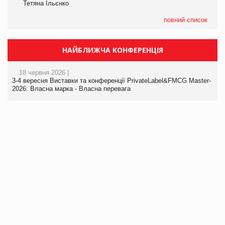
Тетяна Ільєнко
повний список
НАЙБЛИЖЧА КОНФЕРЕНЦІЯ
18 червня 2026 |
3-4 вересня Виставки та конференції PrivateLabel&FMCG Master-
2026: Власна марка - Власна перевага