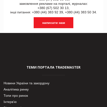
замовлення реклами на порталі, журналах:
+380 (67) 502 30 13,
інші питання: +380 (44) 383 92 39, +380 (44) 383 50 34.
написати нам
ТЕМИ ПОРТАЛА TRADEMASTER
Новини України та закордону
Аналітика ринку
Топи про ринок
Інтерв’ю