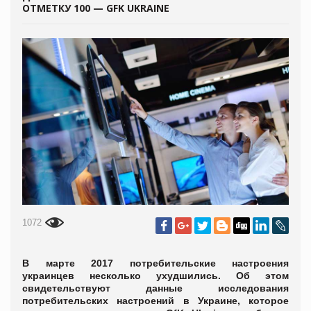
ОТМЕТКУ 100 — GFK UKRAINE
1072
В марте 2017 потребительские настроения
украинцев несколько ухудшились. Об этом
свидетельствуют данные исследования
потребительских настроений в Украине, которое