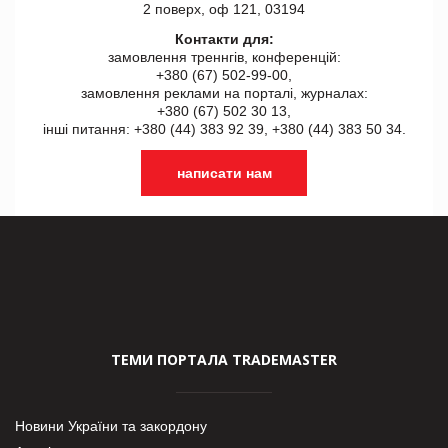
2 поверх, оф 121, 03194
Контакти для:
замовлення треннгів, конференцій:
+380 (67) 502-99-00,
замовлення реклами на порталі, журналах:
+380 (67) 502 30 13,
інші питання: +380 (44) 383 92 39, +380 (44) 383 50 34.
написати нам
ТЕМИ ПОРТАЛА TRADEMASTER
Новини України та закордону