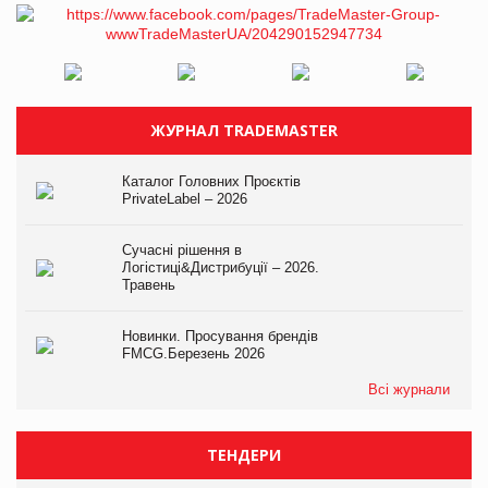
ЖУРНАЛ TRADEMASTER
Каталог Головних Проєктів
PrivateLabel – 2026
Сучасні рішення в
Логістиці&Дистрибуції – 2026.
Травень
Новинки. Просування брендів
FMCG.Березень 2026
Всі журнали
ТЕНДЕРИ