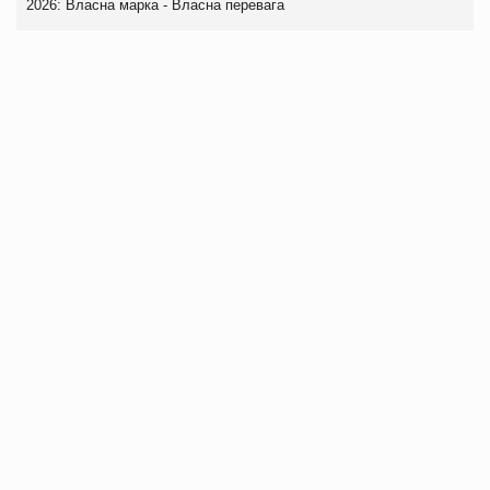
2026: Власна марка - Власна перевага