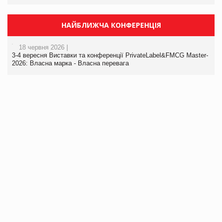
НАЙБЛИЖЧА КОНФЕРЕНЦІЯ
18 червня 2026 |
3-4 вересня Виставки та конференції PrivateLabel&FMCG Master-
2026: Власна марка - Власна перевага