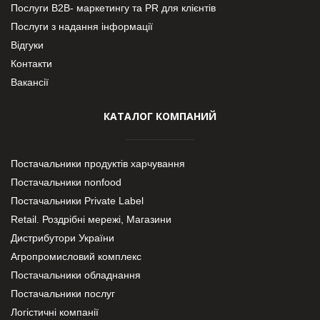
Послуги В2В- маркетингу та PR для клієнтів
Послуги з надання інформації
Відгуки
Контакти
Вакансії
КАТАЛОГ КОМПАНИЙ
Постачальники продуктів харчування
Постачальники nonfood
Постачальники Private Label
Retail. Роздрібні мережі, Магазини
Дистрибутори України
Агропромисловий комплекс
Постачальники обладнання
Постачальники послуг
Логістичні компанії