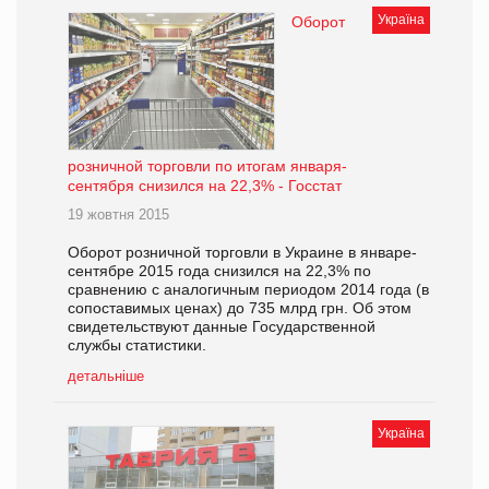
Україна
Оборот
розничной торговли по итогам января-
сентября снизился на 22,3% - Госстат
19 жовтня 2015
Оборот розничной торговли в Украине в январе-
сентябре 2015 года снизился на 22,3% по
сравнению с аналогичным периодом 2014 года (в
сопоставимых ценах) до 735 млрд грн. Об этом
свидетельствуют данные Государственной
службы статистики.
детальніше
Україна