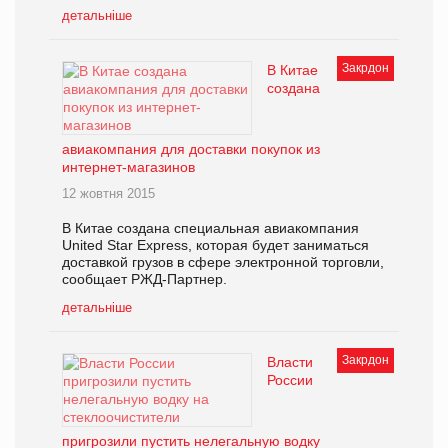
детальніше
Закрдон
В Китае
создана
авиакомпания для доставки покупок из
интернет-магазинов
12 жовтня 2015
В Китае создана специальная авиакомпания
United Star Express, которая будет заниматься
доставкой грузов в сфере электронной торговли,
сообщает РЖД-Партнер.
детальніше
Закрдон
Власти
России
пригрозили пустить нелегальную водку