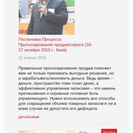
Постановка Процесса
Прогнозирования продаж/спроса (16-
17 октября 2015 г., Киев)
12 жовтня 2015
Правильное прогнозирование продаж поможет
вам не только принимать выгодные решения, но
и зарабатывать/экономить деньги. Ведь время –
деньги, пространство тоже стоит денег, а
эффективное управление запасами – это камень
преткновения и огромная головная боль
управляющего. Нужно использовать все способы
для сокращения объема товарных запасов и ни в
коем случае не допустить его дефицита.
детальніше
Україна
Сеть