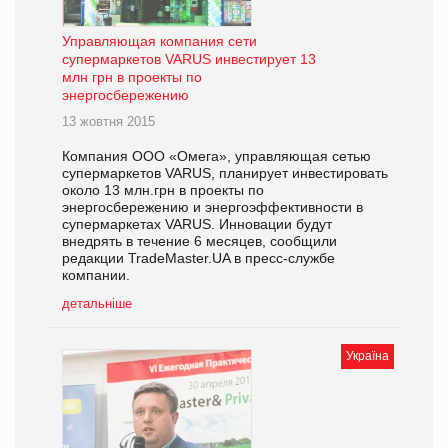
Управляющая компания сети
супермаркетов VARUS инвестирует 13
млн грн в проекты по
энергосбережению
13 жовтня 2015
Компания ООО «Омега», управляющая сетью
супермаркетов VARUS, планирует инвестировать
около 13 млн.грн в проекты по
энергосбережению и энергоэффективности в
супермаркетах VARUS. Инновации будут
внедрять в течение 6 месяцев, сообщили
редакции TradeMaster.UA в пресс-службе
компании.
детальніше
Україна