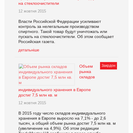
на стеклоочистители
12 жовтня 2015
Власти Российской Федерации усиливают
контроль за нелегальным производством
спиртного. Такой товар будут уничтожать или
пускать на стеклоочистители. Об этом сообщает
Российская газета.
детальніше
Закрдон
Объем
рынка
складов
индивидуального хранения в Европе
достиг 7,5 млн кв. м
12 жовтня 2015
В 2015 году число складов индивидуального
хранения в Европе выросло на 7,1% - до 2,6
тысяч, а общий объем рынка достиг 7,5 млн кв. м
(увеличение на 4,9%). Об этом редакции