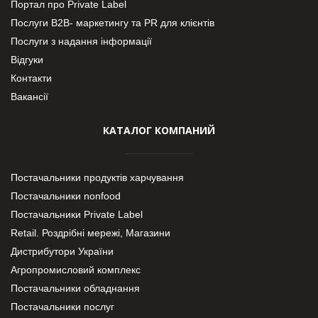
Портал про Private Label
Послуги В2В- маркетингу та PR для клієнтів
Послуги з надання інформації
Відгуки
Контакти
Вакансії
КАТАЛОГ КОМПАНИЙ
Постачальники продуктів харчування
Постачальники nonfood
Постачальники Private Label
Retail. Роздрібні мережі, Магазини
Дистрибутори України
Агропромисловий комплекс
Постачальники обладнання
Постачальники послуг