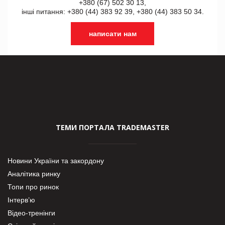
+380 (67) 502 30 13,
інші питання: +380 (44) 383 92 39, +380 (44) 383 50 34.
написати нам
ТЕМИ ПОРТАЛА TRADEMASTER
Новини України та закордону
Аналітика ринку
Топи про ринок
Інтерв’ю
Відео-тренінги