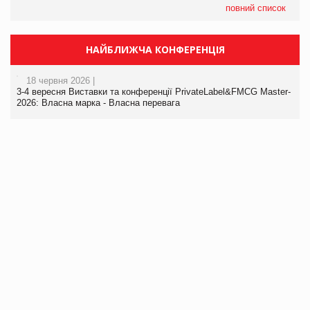
повний список
НАЙБЛИЖЧА КОНФЕРЕНЦІЯ
18 червня 2026 |
3-4 вересня Виставки та конференції PrivateLabel&FMCG Master-
2026: Власна марка - Власна перевага