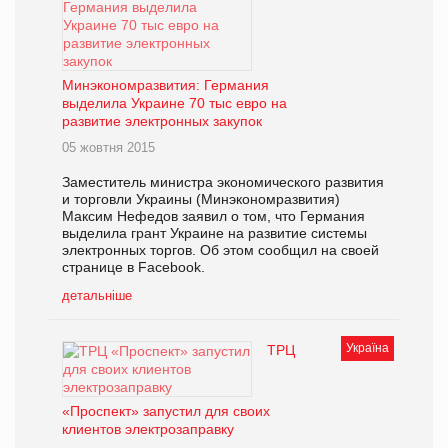
Минэкономразвития: Германия
выделила Украине 70 тыс евро на
развитие электронных закупок
05 жовтня 2015
Заместитель министра экономического развития
и торговли Украины (Минэкономразвития)
Максим Нефедов заявил о том, что Германия
выделила грант Украине на развитие системы
электронных торгов. Об этом сообщил на своей
странице в Facebook.
детальніше
Україна
ТРЦ
«Проспект» запустил для своих
клиентов электрозаправку