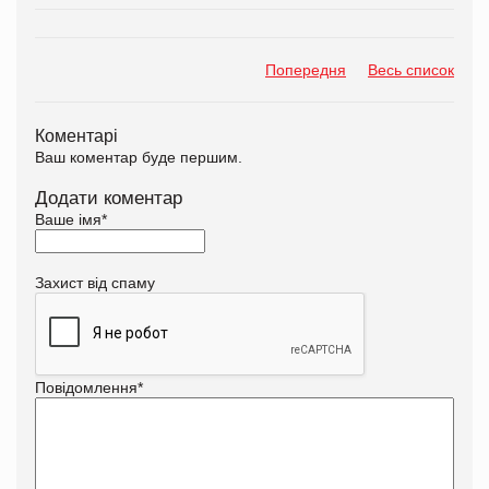
Попередня
Весь список
Коментарі
Ваш коментар буде першим.
Додати коментар
Ваше імя
*
Захист від спаму
Повідомлення
*