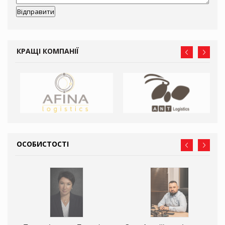
КРАЩІ КОМПАНІЇ
ОСОБИСТОСТІ