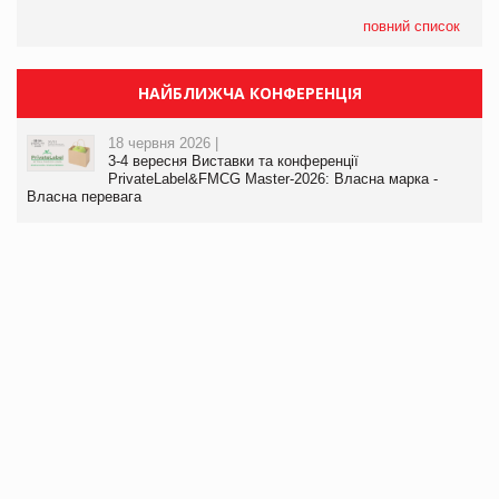
повний список
НАЙБЛИЖЧА КОНФЕРЕНЦІЯ
18 червня 2026 |
3-4 вересня Виставки та конференції
PrivateLabel&FMCG Master-2026: Власна марка -
Власна перевага