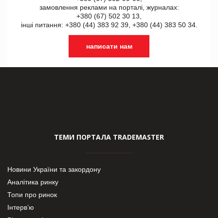
замовлення реклами на порталі, журналах:
+380 (67) 502 30 13,
інші питання: +380 (44) 383 92 39, +380 (44) 383 50 34.
написати нам
ТЕМИ ПОРТАЛА TRADEMASTER
Новини України та закордону
Аналітика ринку
Топи про ринок
Інтерв’ю