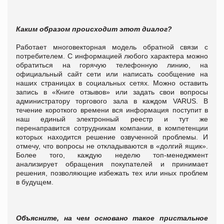
Каким образом происходит этот диалог?
Работает многовекторная модель обратной связи с
потребителем. С информацией любого характера можно
обратиться на горячую телефонную линию, на
официальный сайт сети или написать сообщение на
наших страницах в социальных сетях. Можно оставить
запись в «Книге
отзывов
» или задать свои вопросы
администратору торгового зала в каждом VARUS. В
течение короткого времени вся информация поступит в
наш единый электронный реестр и тут же
перенаправится сотрудникам компании, в компетенции
которых находится решение озвученной проблемы.
И
отмечу, что вопросы не откладываются в «долгий ящик».
Более того, каждую неделю топ-менеджмент
анализирует обращения покупателей и принимает
решения, позволяющие избежать тех или иных проблем
в будущем.
Объясните, на чем основано такое пристальное