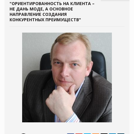
"ОРИЕНТИРОВАННОСТЬ НА КЛИЕНТА –
НЕ ДАНЬ МОДЕ, А ОСНОВНОЕ
НАПРАВЛЕНИЕ СОЗДАНИЯ
КОНКУРЕНТНЫХ ПРЕИМУЩЕСТВ"