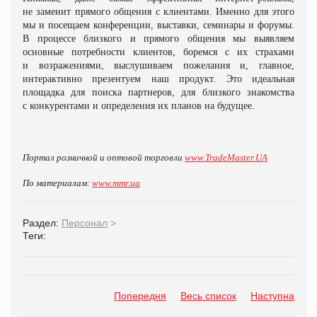
не заменит прямого общения с клиентами. Именно для этого
мы и посещаем конференции, выставки, семинары и форумы.
В процессе близкого и прямого общения мы выявляем
основные потребности клиентов, боремся с их страхами
и возражениями, выслушиваем пожелания и, главное,
интерактивно презентуем наш продукт. Это идеальная
площадка для поиска партнеров, для близкого знакомства
с конкурентами и определения их планов на будущее.
Портал розничной и оптовой торговли
www.TradeMaster.UA
По материалам:
www.
mmr.ua
Раздел:
Персонал
>
Теги:
Попередня
Весь список
Наступна