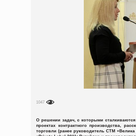
1047
О решении задач, с которыми сталкиваются
проектах контрактного производства, рас
торговли (ранее руководитель СТМ «Велика 