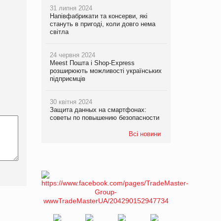
31 липня 2024
Напівфабрикати та консерви, які
стануть в пригоді, коли довго нема
світла
24 червня 2024
Meest Пошта і Shop-Express
розширюють можливості українських
підприємців
30 квітня 2024
Защита данных на смартфонах:
советы по повышению безопасности
Всі новини