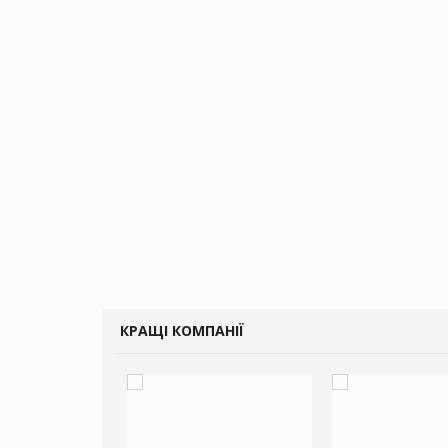
КРАЩІ КОМПАНІЇ