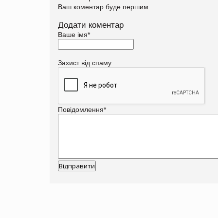
Ваш коментар буде першим.
Додати коментар
Ваше імя
*
Захист від спаму
Повідомлення
*