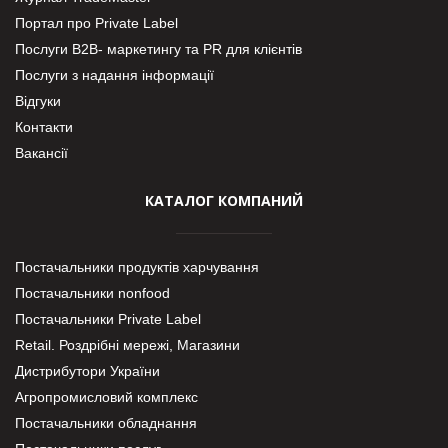
Портал про Private Label
Послуги В2В- маркетингу та PR для клієнтів
Послуги з надання інформації
Відгуки
Контакти
Вакансії
КАТАЛОГ КОМПАНИЙ
Постачальники продуктів харчування
Постачальники nonfood
Постачальники Private Label
Retail. Роздрібні мережі, Магазини
Дистрибутори України
Агропромисловий комплекс
Постачальники обладнання