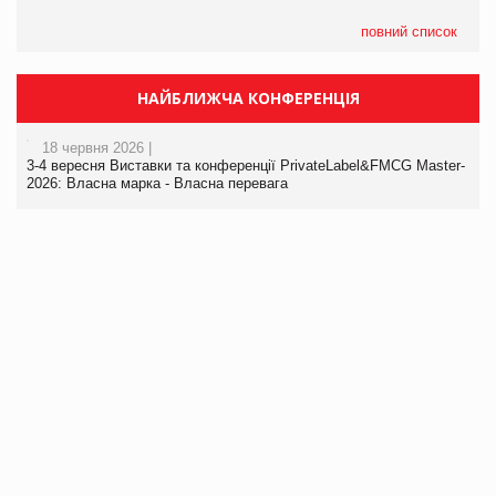
повний список
НАЙБЛИЖЧА КОНФЕРЕНЦІЯ
18 червня 2026 |
3-4 вересня Виставки та конференції PrivateLabel&FMCG Master-
2026: Власна марка - Власна перевага