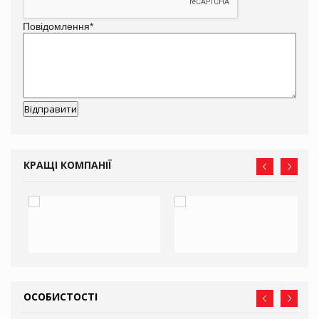
Повідомлення
*
КРАЩІ КОМПАНІЇ
ОСОБИСТОСТІ