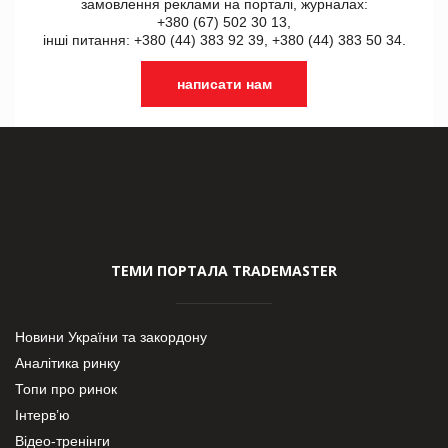
замовлення реклами на порталі, журналах:
+380 (67) 502 30 13,
інші питання: +380 (44) 383 92 39, +380 (44) 383 50 34.
написати нам
ТЕМИ ПОРТАЛА TRADEMASTER
Новини України та закордону
Аналітика ринку
Топи про ринок
Інтерв’ю
Відео-тренінги