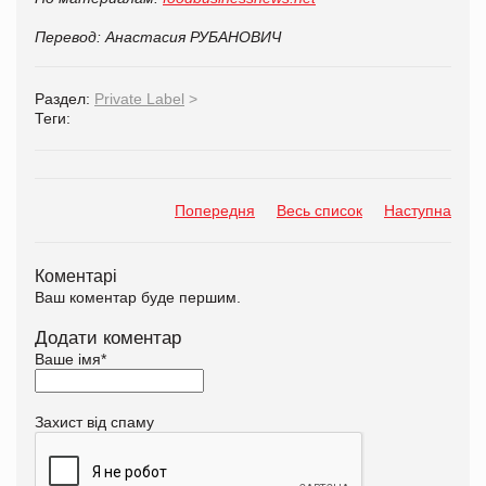
Перевод: Анастасия РУБАНОВИЧ
Раздел:
Private Label
>
Теги:
Попередня
Весь список
Наступна
Коментарі
Ваш коментар буде першим.
Додати коментар
Ваше імя
*
Захист від спаму