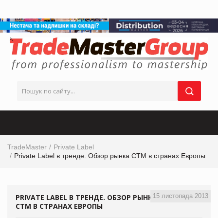
TradeMaster
Private Label
Private Label в тренде. Обзор рынка СТМ в странах Европы
15 листопада 2013
PRIVATE LABEL В ТРЕНДЕ. ОБЗОР РЫНКА
СТМ В СТРАНАХ ЕВРОПЫ