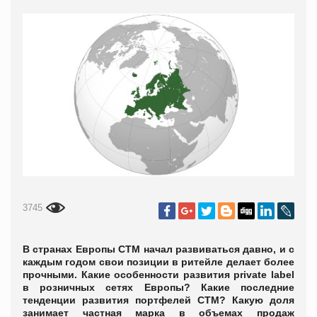
3745
В странах Европы СТМ начал развиваться давно, и с
каждым годом свои позиции в ритейле делает более
прочными. Какие особенности развития
private label
в розничных сетях Европы? Какие последние
тенденции развития портфелей СТМ? Какую доля
занимает частная марка в объемах продаж