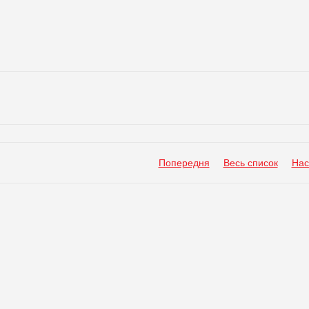
Попередня
Весь список
Нас