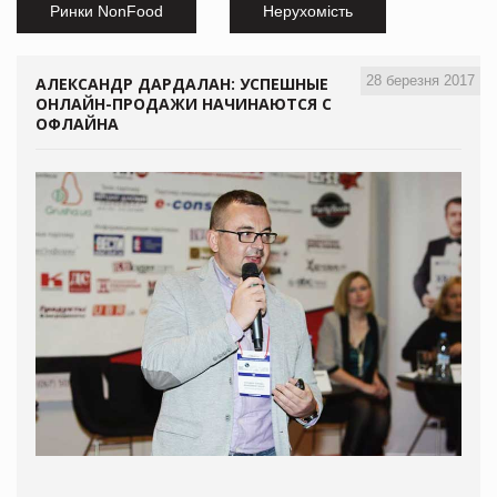
Ринки NonFood
Нерухомість
28 березня 2017
АЛЕКСАНДР ДАРДАЛАН: УСПЕШНЫЕ
ОНЛАЙН-ПРОДАЖИ НАЧИНАЮТСЯ С
ОФЛАЙНА