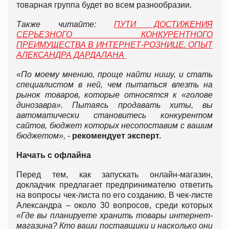
товарная группа будет во всем разнообразии.
Также читайте:
ПУТИ ДОСТИЖЕНИЯ
СЕРЬЕЗНОГО КОНКУРЕНТНОГО
ПРЕИМУЩЕСТВА В ИНТЕРНЕТ-РОЗНИЦЕ. ОПЫТ
АЛЕКСАНДРА ДАРДАЛАНА
«По моему мнению, проще найти нишу, и стать
специалистом в ней, чем пытаться влезть на
рынок товаров, которые относятся к «голове
динозавра». Пытаясь продавать хиты, вы
автоматически становитесь конкурентом
сайтов, бюджет которых несопоставим с вашим
бюджетом»,
-
рекомендует эксперт.
Начать с офлайна
Перед тем, как запускать онлайн-магазин,
докладчик предлагает предпринимателю ответить
на вопросы чек-листа по его созданию. В чек-листе
Александра – около 30 вопросов, среди которых
«Где вы планируете хранить товары интернет-
магазина? Кто ваши поставщики и насколько они