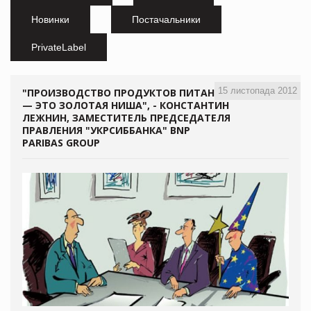
Новинки
Постачальники
PrivateLabel
15 листопада 2012
"ПРОИЗВОДСТВО ПРОДУКТОВ ПИТАНИЯ
— ЭТО ЗОЛОТАЯ НИША", - КОНСТАНТИН
ЛЕЖНИН, ЗАМЕСТИТЕЛЬ ПРЕДСЕДАТЕЛЯ
ПРАВЛЕНИЯ "УКРСИББАНКА" BNP
PARIBAS GROUP