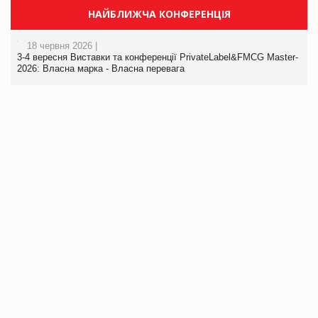
НАЙБЛИЖЧА КОНФЕРЕНЦІЯ
18 червня 2026 |
3-4 вересня Виставки та конференції PrivateLabel&FMCG Master-
2026: Власна марка - Власна перевага