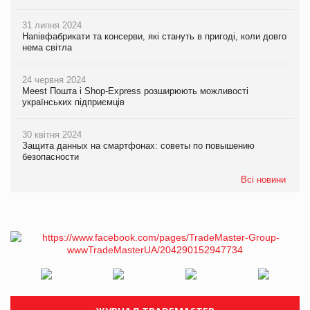
31 липня 2024
Напівфабрикати та консерви, які стануть в пригоді, коли довго
нема світла
24 червня 2024
Meest Пошта і Shop-Express розширюють можливості
українських підприємців
30 квітня 2024
Защита данных на смартфонах: советы по повышению
безопасности
Всі новини