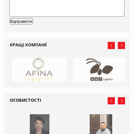
КРАЩІ КОМПАНІЇ
ОСОБИСТОСТІ