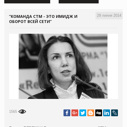
29 липня 2014
“КОМАНДА СТМ - ЭТО ИМИДЖ И
ОБОРОТ ВСЕЙ СЕТИ”
1565