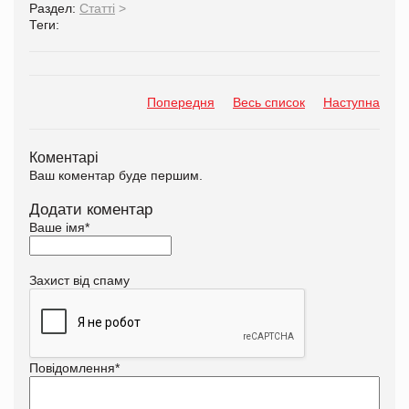
Раздел:
Статті
>
Теги:
Попередня
Весь список
Наступна
Коментарі
Ваш коментар буде першим.
Додати коментар
Ваше імя
*
Захист від спаму
Повідомлення
*