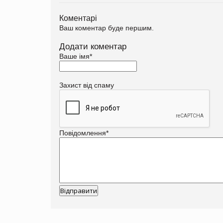
Коментарі
Ваш коментар буде першим.
Додати коментар
Ваше імя
*
Захист від спаму
Повідомлення
*