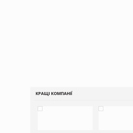
КРАЩІ КОМПАНІЇ