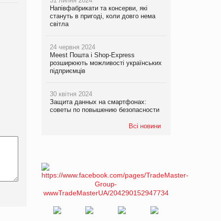
31 липня 2024
Напівфабрикати та консерви, які
стануть в пригоді, коли довго нема
світла
24 червня 2024
Meest Пошта і Shop-Express
розширюють можливості українських
підприємців
30 квітня 2024
Защита данных на смартфонах:
советы по повышению безопасности
Всі новини