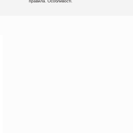
правила. Особливості.
Рекомендації