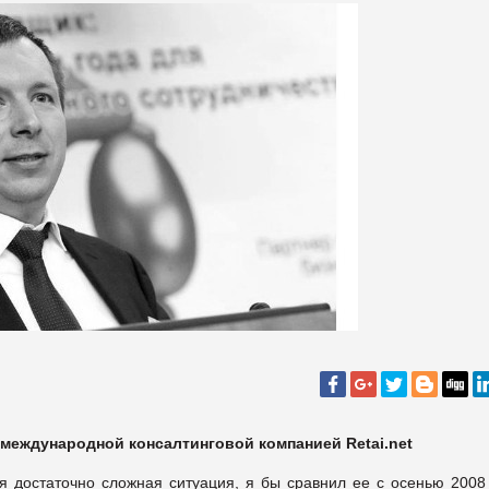
международной консалтинговой компани
ей
Retai.net
 достаточно сложная ситуация, я бы сравнил ее с осенью 2008 