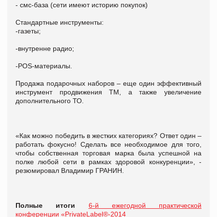
- смс-база (сети имеют историю покупок)
Стандартные инструменты:
-газеты;
-внутренне радио;
-POS-материалы.
Продажа подарочных наборов – еще один эффективный
инструмент продвижения ТМ, а также увеличение
дополнительного ТО.
«Как можно победить в жестких категориях? Ответ один –
работать фокусно! Сделать все необходимое для того,
чтобы собственная торговая марка была успешной на
полке любой сети в рамках здоровой конкуренции», -
резюмировал Владимир ГРАНИН.
Полные итоги
6-й ежегодной практической
конференции «PrivateLabel®-2014