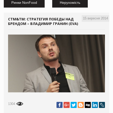
Ринки NonFood
Нерухомість
15 вересня 2014
СТМ&ТМ: СТРАТЕГИЯ ПОБЕДЫ НАД
БРЕНДОМ – ВЛАДИМИР ГРАНИН (EVA)
1304