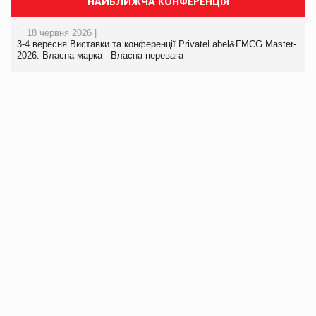
НАЙБЛИЖЧА КОНФЕРЕНЦІЯ
18 червня 2026 |
3-4 вересня Виставки та конференції PrivateLabel&FMCG Master-
2026: Власна марка - Власна перевага