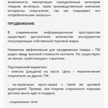
возможность импортирую определенные категории
товаров; во-вторых, такие производственные компании
интересны покупателю, так как покрывают его
потребительские запросы».
ПРОДВИЖЕНИЕ
В современном информационном пространстве
существует достаточное количество инструментов
популяризации собственной торговой марки.
Наименее эффективные для продвижения товара – ТВ/
радио ввиду высокой стоимости контакта. Но существуют
не менее «работающие» стратегии.
Партизанский маркетинг:
- семплы (расдача) на кассе. Цель – переключение
покупателя на другие ТМ;
- ко-промоушн, кросс-акции с такой же целевой
аудиторией. Пример: при покупке стирального порошка
детское мыло идет в подарок;
- социальные сети;