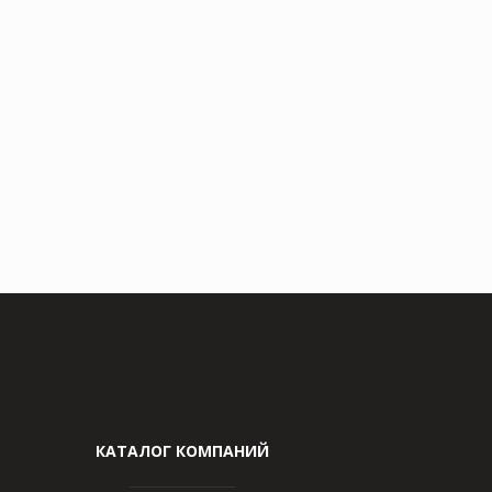
КАТАЛОГ КОМПАНИЙ