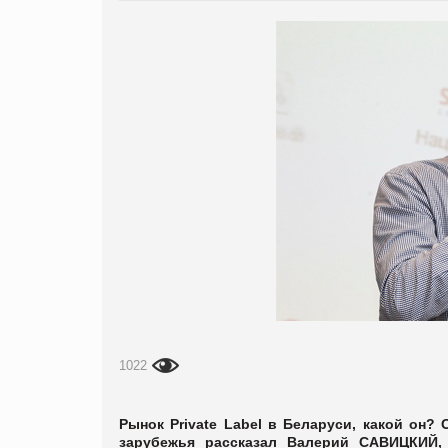
1022
Рынок
Private
Label
в Беларуси, какой он? 
зарубежья рассказал Валерий САВИЦКИЙ, 