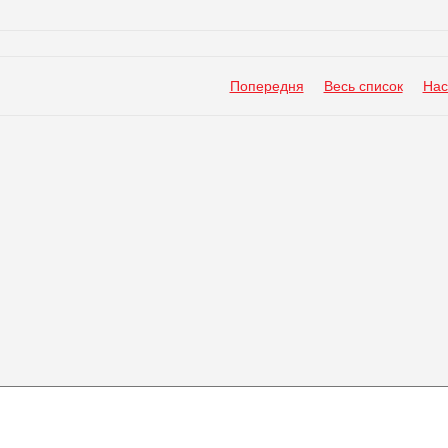
Попередня
Весь список
Нас