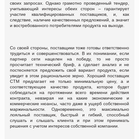
своих запросах. Однако грамотно проведенный тендер,
учитывающий интересы обеих сторон – гарантирует
участие квалифицированных поставщиков, и, как
следствие, наличие качественных предложений, а значит
и востребованного потребителями продукта на выходе.
Со своей стороны, поставщики тоже готовы ответственно
трудиться и совершенствоваться. В их понимании, если
партнер сети нацелен на победу, то не просто
просчитает технический бриф, а сделает анализ и не
постесняется предложить свой вариант продукта, если
увидит в этом рациональное зерно. Хороший поставщик
СТМ предлагает не только минимальную цену, а и
соответствующее качество продукта, которое будет
соблюдаться на протяжении всего времени действия
контракта, невзирая ни на какие экономические и
коммерческие нюансы, часто даже в ущерб собственной
маржинальности. Одновременно, это максимально
лояльный поставщик, быстрый и гибкий, способный
слушать и слышать клиента и при этом принимать
решения с учетом интересов собственной компании.