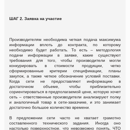
ШАГ 2. Заявка на участие
Производителям необходима четкая подача максимума
информации вплоть до контракта, по которому
необходимо будет работать. То есть – методология
подачи информации в заявке, какие существуют
требования для того, чтобы производители могли
конкурировать в стоимости продукции, четко
сформированные критерии спецификации, планы
закупок, а также четкое обозначение условий поставки.
Когда сети не предоставляют информацию в
достаточном объеме, чтобы приблизительно
сориентироваться в предполагаемой цене, которую хочет
сеть – ответственные производители анализируют полку
и аналогичный товар в сети-заказчике, и это занимает
достаточно большое количество времени.
В предложении сети часто не хватает грамотно
составленного технического задания. Иногда оно
настолько поверхностное, что невозможно понять, ЧТО