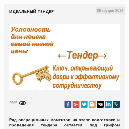
08 грудня 2014
ИДЕАЛЬНЫЙ ТЕНДЕР
2585
Ряд операционных моментов на этапе подготовки и
проведения тендера остается под грифом