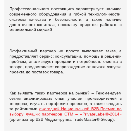
Профессионального поставщика характеризует
наличие
современного оборудования и гибкой технологичности,
системы качества и безопасности, а также наличие
достаточного капитала, поскольку придется работать с
минимальной маржей.
Эффективный партнер не просто выполняет заказ, а
предоставляет сервис: консультации, помощь в решении
проблем, анализирует продажи и потребность клиента в
товаре, предоставляет сопровождение от начала запуска
проекта до поставок товара.
Как выявить таких партнеров на рынке? – Рекомендуем
сетям анализировать опыт участия производителей в
тендерах, изучать портфолио проектов, а также следить
за рейтингами
ежегодной Национальной В2В-Премии по
выбору лучших партнеров СТМ – «PrivateLabel®-2014»
(организатор В2В Медиа-группа TradeMaster® Group).