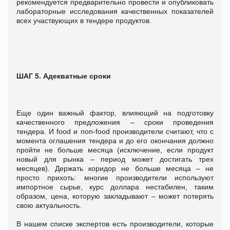
рекомендуется предварительно провести и опубликовать
лабораторные исследования качественных показателей
всех участвующих в тендере продуктов.
ШАГ 5. Адекватные сроки
Еще один важный фактор, влияющий на подготовку
качественного предложения – сроки проведения
тендера. И food и non-food производители считают, что с
момента оглашения тендера и до его окончания должно
пройти не больше месяца (исключение, если продукт
новый для рынка – период может достигать трех
месяцев). Держать коридор не больше месяца – не
просто прихоть: многие производители используют
импортное сырье, курс доллара нестабилен, таким
образом, цена, которую закладывают – может потерять
свою актуальность.
В нашем списке экспертов есть производители, которые