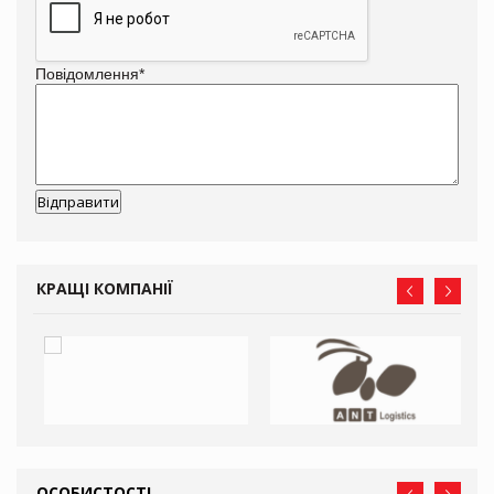
Повідомлення
*
КРАЩІ КОМПАНІЇ
ОСОБИСТОСТІ