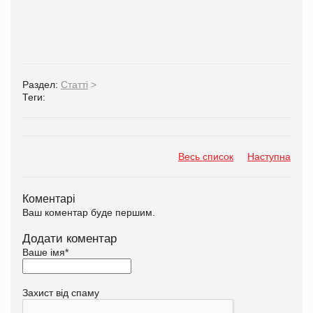
Раздел:
Статті
>
Теги:
Весь список
Наступна
Коментарі
Ваш коментар буде першим.
Додати коментар
Ваше імя
*
Захист від спаму