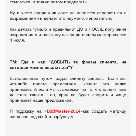
ссылаться, и только потом предлагать.
Ну и часто продажник даже не пытается справляться с
возражениями и делает это неумело, неправильно.
Как делать "умело и правильно" ДО и ПОСЛЕ получения
возражения я и расскажу на предстоящем мастер-классе
4 июля.
ТМ: Где и как "ДОБЫТЬ те фразы клиента, на
которые можно ссылаться"?
Естественным путем, задав клиенту вопросы. Если мы
что-либо просто предлагаем, клиент это редко
принимает. А если мы ссылаемся на то, что клиент нам
до этого сказал - он, вряд ли будет спорить и чаще
принимает наше предложение.
Я подскажу на
«B2BMaster-2014»
как создать матрицу
вопросов под свой товар/услугу.