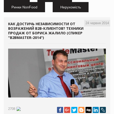
Ринки NonFood
Нерухомість
24 червня 2014
КАК ДОСТИЧЬ НЕЗАВИСИМОСТИ ОТ
ВОЗРАЖЕНИЙ B2B-КЛИЕНТОВ? ТЕХНИКИ
ПРОДАЖ ОТ БОРИСА ЖАЛИЛО (СПИКЕР
"B2BMASTER-2014")
2708