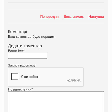
Попередня
Весь список
Наступна
Коментарі
Ваш коментар буде першим.
Додати коментар
Ваше імя
*
Захист від спаму
Повідомлення
*