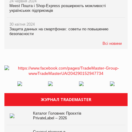
24 червня 2024
Meest Пошта і Shop-Express розширюють можливості
українських підприємців
30 квітня 2024
Защита данных на смартфонах: советы по повышению
безопасности
Всі новини
ЖУРНАЛ TRADEMASTER
Каталог Головних Проєктів
PrivateLabel – 2026
Сучасні рішення в