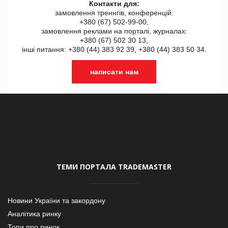
Контакти для:
замовлення треннгів, конференцій:
+380 (67) 502-99-00,
замовлення реклами на порталі, журналах:
+380 (67) 502 30 13,
інші питання: +380 (44) 383 92 39, +380 (44) 383 50 34.
написати нам
ТЕМИ ПОРТАЛА TRADEMASTER
Новини України та закордону
Аналітика ринку
Топи про ринок