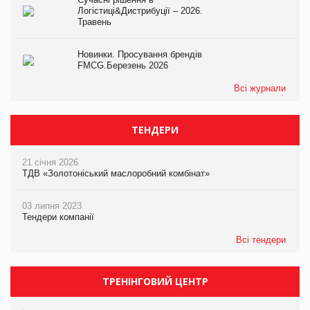
Логістиці&Дистрибуції – 2026.
Травень
Новинки. Просування брендів
FMCG.Березень 2026
Всі журнали
ТЕНДЕРИ
21 січня 2026
ТДВ «Золотоніський маслоробний комбінат»
03 липня 2023
Тендери компанії
Всі тендери
ТРЕНІНГОВИЙ ЦЕНТР