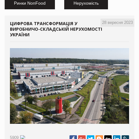
Ринки NonFood
Нерухомість
28 вересня 2023
ЦИФРОВА ТРАНСФОРМАЦІЯ У
ВИРОБНИЧО-СКЛАДСЬКІЙ НЕРУХОМОСТІ
УКРАЇНИ
5909