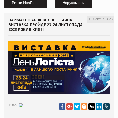
Ринки NonFood
Нерухомість
11 жовтня 2023
НАЙМАСШТАБНІША ЛОГІСТИЧНА
ВИСТАВКА ПРОЙДЕ 23-24 ЛИСТОПАДА
2023 РОКУ В КИЄВІ
15827