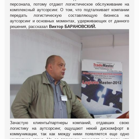
персонала, потому отдают логистическое обслуживание на
комплексный аутсорсинг. О том, что подталкивает компании
передать логистическую составляющую бизнеса на
аутсорсинг и основных моментах, удерживающих от данного
решения, рассказал
Виктор БАРАНОВСКИЙ.
Зачастую клиенты/партнеры компаний, отдавших свою
логистику на аутсорсинг, ощущают некий дискомфорт в
коммуникации, так как между ними появляется еще одно