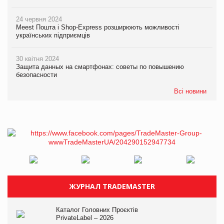
24 червня 2024
Meest Пошта і Shop-Express розширюють можливості
українських підприємців
30 квітня 2024
Защита данных на смартфонах: советы по повышению
безопасности
Всі новини
ЖУРНАЛ TRADEMASTER
Каталог Головних Проєктів
PrivateLabel – 2026