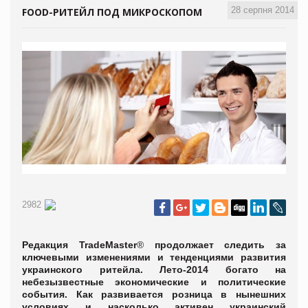
28 серпня 2014
FOOD-РИТЕЙЛ ПОД МИКРОСКОПОМ
2982
Редакция
TradeMaster
®
продолжает следить за
ключевыми изменениями и тенденциями развития
украинского ритейла. Лето-2014 богато на
небезызвестные экономические и политические
события. Как развивается розница в нынешних
условиях и насколько активен украинский