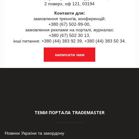
2 поверх, оф 121, 03194
Контакти для:
замовлення треннгів, конференцій:
+380 (67) 502-99-00,
замовлення реклами на порталі, журналах:
+380 (67) 502 30 13,
інші питання: +380 (44) 383 92 39, +380 (44) 383 50 34.
написати нам
ТЕМИ ПОРТАЛА TRADEMASTER
Новини України та закордону