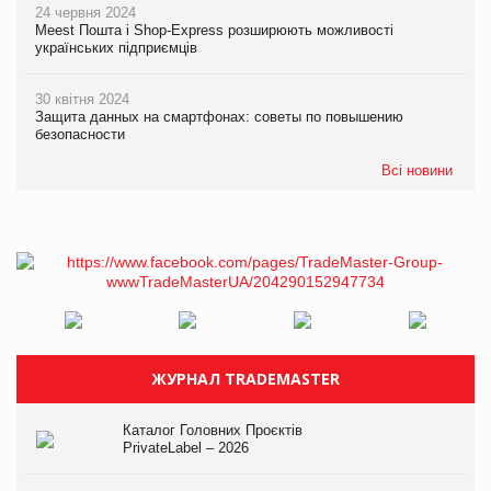
24 червня 2024
Meest Пошта і Shop-Express розширюють можливості
українських підприємців
30 квітня 2024
Защита данных на смартфонах: советы по повышению
безопасности
Всі новини
ЖУРНАЛ TRADEMASTER
Каталог Головних Проєктів
PrivateLabel – 2026