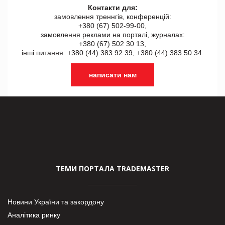
Контакти для:
замовлення треннгів, конференцій:
+380 (67) 502-99-00,
замовлення реклами на порталі, журналах:
+380 (67) 502 30 13,
інші питання: +380 (44) 383 92 39, +380 (44) 383 50 34.
написати нам
ТЕМИ ПОРТАЛА TRADEMASTER
Новини України та закордону
Аналітика ринку