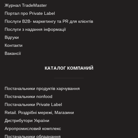
Журнал TradeMaster
Портал про Private Label
Послуги В2В- маркетингу та PR для клієнтів
Послуги з надання інформації
Відгуки
Контакти
Вакансії
КАТАЛОГ КОМПАНИЙ
Постачальники продуктів харчування
Постачальники nonfood
Постачальники Private Label
Retail. Роздрібні мережі, Магазини
Дистрибутори України
Агропромисловий комплекс
Постачальники обладнання