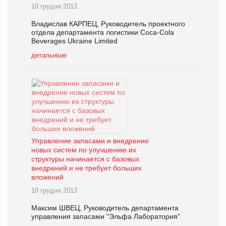
10 грудня 2013
Владислав КАРПЕЦ, Руководитель проектного
отдела департамента логистики Coca-Cola
Beverages Ukraine Limited
детальніше
Управление запасами и внедрение
новых систем по улучшению их
структуры начинается с базовых
внедрений и не требует больших
вложений
10 грудня 2013
Максим ШВЕЦ, Руководитель департамента
управления запасами "Эльфа Лаборатория"