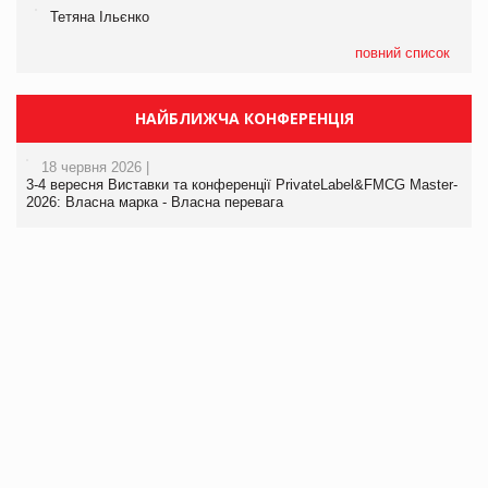
Тетяна Ільєнко
повний список
НАЙБЛИЖЧА КОНФЕРЕНЦІЯ
18 червня 2026 |
3-4 вересня Виставки та конференції PrivateLabel&FMCG Master-
2026: Власна марка - Власна перевага