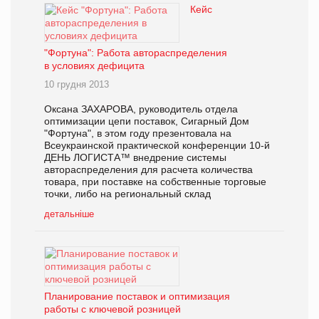
Кейс
"Фортуна": Работа автораспределения
в условиях дефицита
10 грудня 2013
Оксана ЗАХАРОВА, руководитель отдела
оптимизации цепи поставок, Сигарный Дом
"Фортуна", в этом году презентовала на
Всеукраинской практической конференции 10-й
ДЕНЬ ЛОГИСТА™ внедрение системы
автораспределения для расчета количества
товара, при поставке на собственные торговые
точки, либо на региональный склад
детальніше
Планирование поставок и оптимизация
работы с ключевой розницей