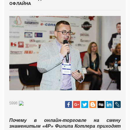
ОФЛАЙНА
5998
Почему в онлайн-торговле на смену
знаменитым «4Р»
Филипа Котлера приходят