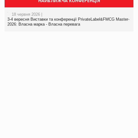
НАЙБЛИЖЧА КОНФЕРЕНЦІЯ
18 червня 2026 |
3-4 вересня Виставки та конференції PrivateLabel&FMCG Master-
2026: Власна марка - Власна перевага