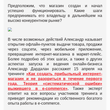
Предположим, что магазин создан и начал
успешно функционировать. Какие шаги
предпринимать его владельцу в дальнейшем на
высоко конкурентном рынке?
В числе возможных действий Александр называет
открытие офлайн-пунктов выдачи товара, продажи
через соцсети, через мобильное приложение,
превращение интернет-магазина в маркет-плейс.
Более подробно об этих шагах, а также о других
аспектах запуска и ведения онлайн-бизнеса
Александр Дардалан расскажет 15 апреля на
тренинге
«Как создать прибыльный интернет-
магазин и не разориться в течение первого
года. Теория «систематической ошибки»
выжившего в e-commerce»
.
Также эксперт
ответит на все вопросы участников тренинга и
приведет рекомендации из собственного богатого
опыта работы в e-commerce.