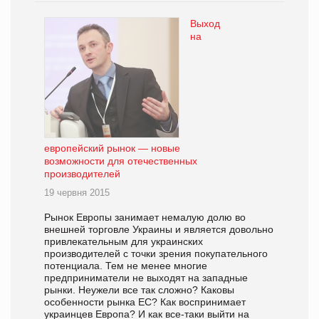
Выход
на
европейский рынок — новые
возможности для отечественных
производителей
19 червня 2015
Рынок Европы занимает немалую долю во
внешней торговле Украины и является довольно
привлекательным для украинских
производителей с точки зрения покупательного
потенциала. Тем не менее многие
предприниматели не выходят на западные
рынки. Неужели все так сложно? Каковы
особенности рынка ЕС? Как воспринимает
украинцев Европа? И как все-таки выйти на