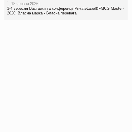
18 червня 2026 |
3-4 вересня Виставки та конференції PrivateLabel&FMCG Master-
2026: Власна марка - Власна перевага