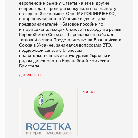
европейские рынки? Ответы на эти и другие
вопросы дает тренер и консультант по экспорту
на европейские рынки Олег МИРОШНИЧЕНКО,
автор популярного в Украине издания для
предпринимателей «Базовое пособие по
интернационализации бизнеса и выходу на рынки
Европейского Союза». В прошлом он работал в
торговой секции Представительства Европейского
Союза в Украине, занимался вопросами ВТО,
поддержкой связей с бизнесом,
правительственными структурами Украины и
рядом директоратов Европейской Комиссии в
Брюсселе.
детальніше
Канал