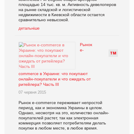
площадью 14 тыс. кв. м. Активность девелоперов
на рынке складской и логистической
недвижимости в Киевской области остается
сравнительно невысокой.
детальніше
Рынок
e-
Т
М
commerce в Украине: что покупают
онлайн-покупатели и что ожидать от
ритейлера? Часть ІІІ
07 червня 2015
Рынок e-commerce переживает непростой
период, как и экономика Украины в целом.
Однако, несмотря на это, количество онлайн-
покупателей растет, так как электронная
коммерция позволяет потребителям делать
покупки в любом месте, в любое время.