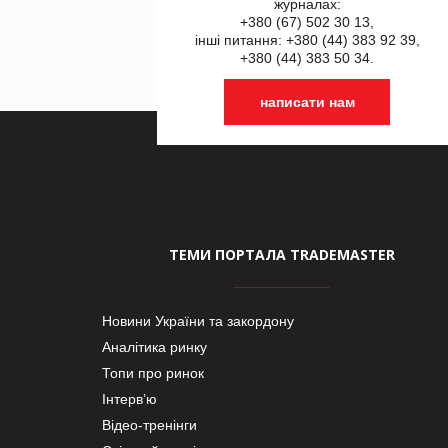
журналах:
+380 (67) 502 30 13,
інші питання: +380 (44) 383 92 39,
+380 (44) 383 50 34.
написати нам
ТЕМИ ПОРТАЛА TRADEMASTER
Новини України та закордону
Аналітика ринку
Топи про ринок
Інтерв’ю
Відео-тренінги