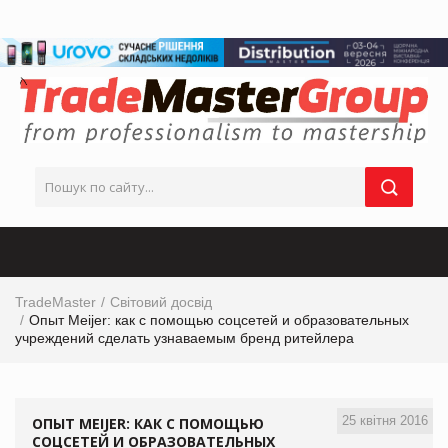
TradeMaster
Світовий досвід
Опыт Meijer: как с помощью соцсетей и образовательных
учреждений сделать узнаваемым бренд ритейлера
25 квітня 2016
ОПЫТ MEIJER: КАК С ПОМОЩЬЮ
СОЦСЕТЕЙ И ОБРАЗОВАТЕЛЬНЫХ