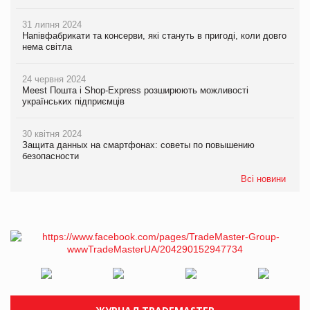
31 липня 2024
Напівфабрикати та консерви, які стануть в пригоді, коли довго
нема світла
24 червня 2024
Meest Пошта і Shop-Express розширюють можливості
українських підприємців
30 квітня 2024
Защита данных на смартфонах: советы по повышению
безопасности
Всі новини