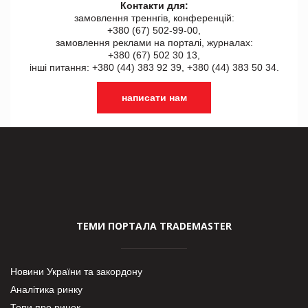
Контакти для:
замовлення треннгів, конференцій:
+380 (67) 502-99-00,
замовлення реклами на порталі, журналах:
+380 (67) 502 30 13,
інші питання: +380 (44) 383 92 39, +380 (44) 383 50 34.
написати нам
ТЕМИ ПОРТАЛА TRADEMASTER
Новини України та закордону
Аналітика ринку
Топи про ринок