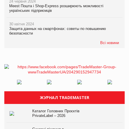
24 червня 2024
Meest Пошта і Shop-Express розширюють можливості
українських підприємців
30 квітня 2024
Защита данных на смартфонах: советы по повышению
безопасности
Всі новини
ЖУРНАЛ TRADEMASTER
Каталог Головних Проєктів
PrivateLabel – 2026