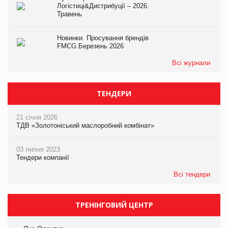
Логістиці&Дистрибуції – 2026.
Травень
Новинки. Просування брендів
FMCG.Березень 2026
Всі журнали
ТЕНДЕРИ
21 січня 2026
ТДВ «Золотоніський маслоробний комбінат»
03 липня 2023
Тендери компанії
Всі тендери
ТРЕНІНГОВИЙ ЦЕНТР