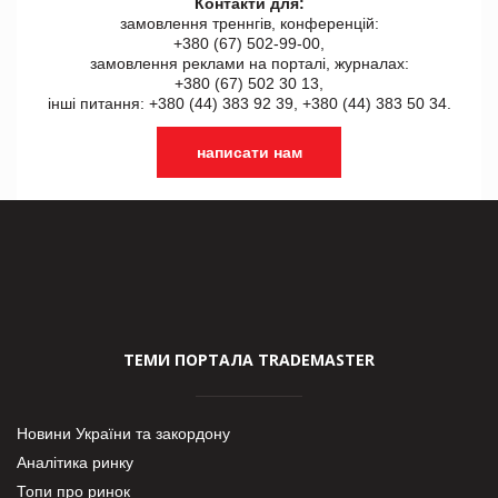
Контакти для:
замовлення треннгів, конференцій:
+380 (67) 502-99-00,
замовлення реклами на порталі, журналах:
+380 (67) 502 30 13,
інші питання: +380 (44) 383 92 39, +380 (44) 383 50 34.
написати нам
ТЕМИ ПОРТАЛА TRADEMASTER
Новини України та закордону
Аналітика ринку
Топи про ринок