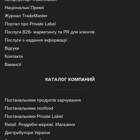
Національні Премії
Журнал TradeMaster
Портал про Private Label
Послуги В2В- маркетингу та PR для клієнтів
Послуги з надання інформації
Відгуки
Контакти
Вакансії
КАТАЛОГ КОМПАНИЙ
Постачальники продуктів харчування
Постачальники nonfood
Постачальники Private Label
Retail. Роздрібні мережі, Магазини
Дистрибутори України