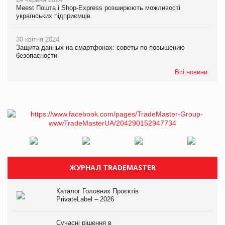
Meest Пошта і Shop-Express розширюють можливості
українських підприємців
30 квітня 2024
Защита данных на смартфонах: советы по повышению
безопасности
Всі новини
ЖУРНАЛ TRADEMASTER
Каталог Головних Проєктів
PrivateLabel – 2026
Сучасні рішення в