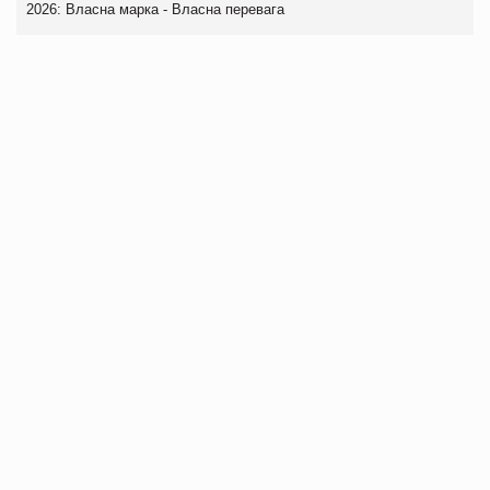
2026: Власна марка - Власна перевага