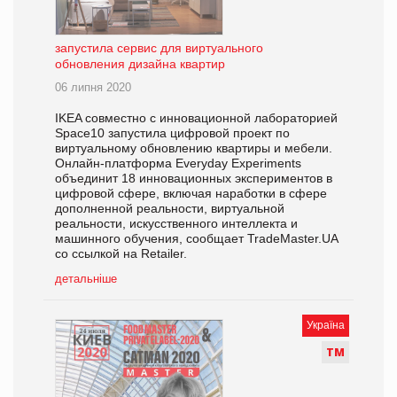
запустила сервис для виртуального
обновления дизайна квартир
06 липня 2020
IKEA совместно с инновационной лабораторией
Space10 запустила цифровой проект по
виртуальному обновлению квартиры и мебели.
Онлайн-платформа Everyday Experiments
объединит 18 инновационных экспериментов в
цифровой сфере, включая наработки в сфере
дополненной реальности, виртуальной
реальности, искусственного интеллекта и
машинного обучения, сообщает TradeMaster.UA
со ссылкой на Retailer.
детальніше
Україна
Т
М