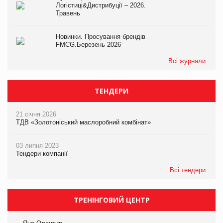
Логістиці&Дистрибуції – 2026.
Травень
Новинки. Просування брендів
FMCG.Березень 2026
Всі журнали
ТЕНДЕРИ
21 січня 2026
ТДВ «Золотоніський маслоробний комбінат»
03 липня 2023
Тендери компанії
Всі тендери
ТРЕНІНГОВИЙ ЦЕНТР