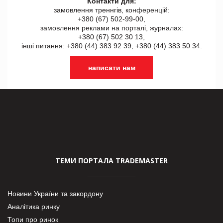
Контакти для:
замовлення треннгів, конференцій:
+380 (67) 502-99-00,
замовлення реклами на порталі, журналах:
+380 (67) 502 30 13,
інші питання: +380 (44) 383 92 39, +380 (44) 383 50 34.
написати нам
ТЕМИ ПОРТАЛА TRADEMASTER
Новини України та закордону
Аналітика ринку
Топи про ринок