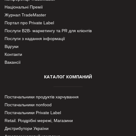
Національні Премії
Журнал TradeMaster
Портал про Private Label
Послуги В2В- маркетингу та PR для клієнтів
Послуги з надання інформації
Відгуки
Контакти
Вакансії
КАТАЛОГ КОМПАНИЙ
Постачальники продуктів харчування
Постачальники nonfood
Постачальники Private Label
Retail. Роздрібні мережі, Магазини
Дистрибутори України