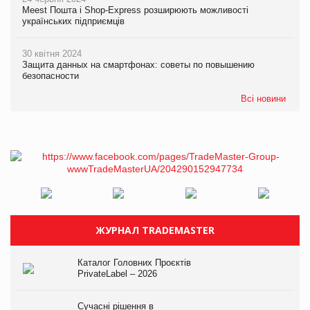
Meest Пошта і Shop-Express розширюють можливості
українських підприємців
30 квітня 2024
Защита данных на смартфонах: советы по повышению
безопасности
Всі новини
ЖУРНАЛ TRADEMASTER
Каталог Головних Проєктів
PrivateLabel – 2026
Сучасні рішення в