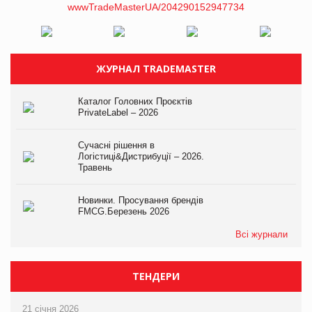
ЖУРНАЛ TRADEMASTER
Каталог Головних Проєктів
PrivateLabel – 2026
Сучасні рішення в
Логістиці&Дистрибуції – 2026.
Травень
Новинки. Просування брендів
FMCG.Березень 2026
Всі журнали
ТЕНДЕРИ
21 січня 2026