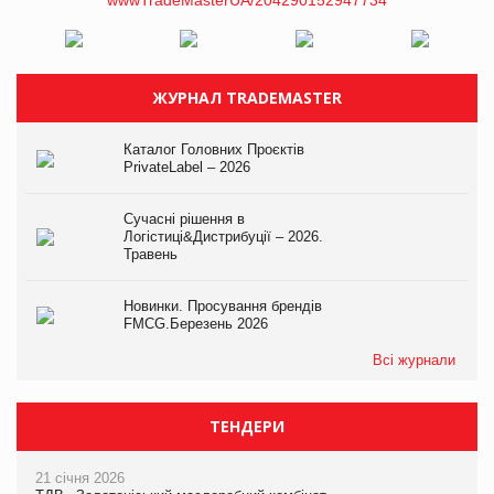
ЖУРНАЛ TRADEMASTER
Каталог Головних Проєктів
PrivateLabel – 2026
Сучасні рішення в
Логістиці&Дистрибуції – 2026.
Травень
Новинки. Просування брендів
FMCG.Березень 2026
Всі журнали
ТЕНДЕРИ
21 січня 2026