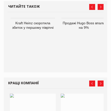
ЧИТАЙТЕ ТАКОЖ
Kraft Heinz скоротила
Продажі Hugo Boss впали
збиток у першому півріччі
на 9%
КРАЩІ КОМПАНІЇ