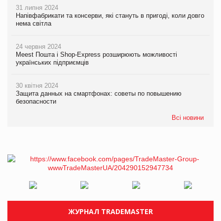
31 липня 2024
Напівфабрикати та консерви, які стануть в пригоді, коли довго
нема світла
24 червня 2024
Meest Пошта і Shop-Express розширюють можливості
українських підприємців
30 квітня 2024
Защита данных на смартфонах: советы по повышению
безопасности
Всі новини
ЖУРНАЛ TRADEMASTER