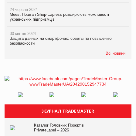
24 червня 2024
Meest Пошта і Shop-Express розширюють можливості
українських підприємців
30 квітня 2024
Защита данных на смартфонах: советы по повышению
безопасности
Всі новини
ЖУРНАЛ TRADEMASTER
Каталог Головних Проєктів
PrivateLabel – 2026