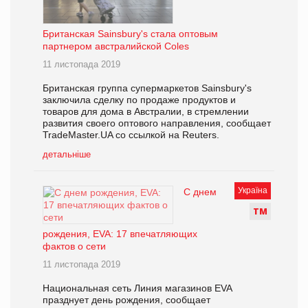
Британская Sainsbury's стала оптовым
партнером австралийской Coles
11 листопада 2019
Британская группа супермаркетов Sainsbury's
заключила сделку по продаже продуктов и
товаров для дома в Австралии, в стремлении
развития своего оптового направления, сообщает
TradeMaster.UA со ссылкой на Reuters.
детальніше
Україна
С днем
Т
М
рождения, EVA: 17 впечатляющих
фактов о сети
11 листопада 2019
Национальная сеть Линия магазинов EVA
празднует день рождения, сообщает