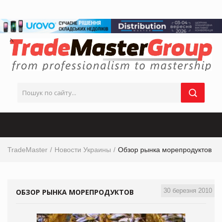
TradeMaster
Новости Украины
Обзор рынка морепродуктов
30 березня 2010
ОБЗОР РЫНКА МОРЕПРОДУКТОВ