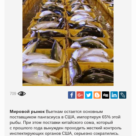
709
Мировой рынок
Вьетнам остается основным
поставщиком пангасиуса в США, импортируя 65% этой
рыбы. При этом поставки китайского сома, который
с прошлого года вынужден проходить жесткий контроль
инспектирующих органов США, серьезно сократились.