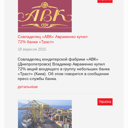
Совладелец «АВК» Авраменко купил
72% банка «Траст»
18 вересня 2015
Совладелец кондитерской фабрики «АВК»
(Днепропетровск) Владимир Авраменко купил
72% акций входящего в группу небольших банка
«Траст» (Киев). Об этом говорится в сообщении
пресс-службы банка.
детальніше
Україна