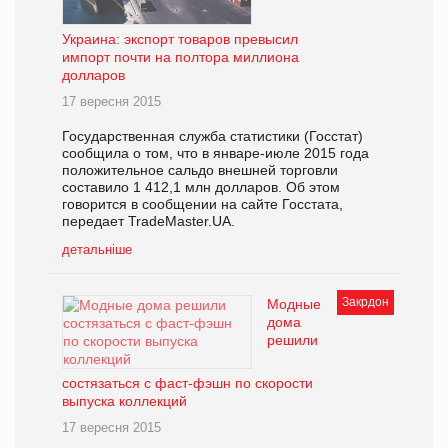
Украина: экспорт товаров превысил
импорт почти на полтора миллиона
долларов
17 вересня 2015
Государственная служба статистики (Госстат)
сообщила о том, что в январе-июле 2015 года
положительное сальдо внешней торговли
составило 1 412,1 млн долларов. Об этом
говорится в сообщении на сайте Госстата,
передает TradeMaster.UA.
детальніше
Закрдон
Модные
дома
решили
состязаться с фаст-фэшн по скорости
выпуска коллекций
17 вересня 2015