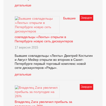
детальніше
Закрдон
Бывшие
совладельцы «Ленты» открыли в
Петербурге новую сеть дискаунтеров
17 вересня 2015
Бывшие совладельцы «Ленты» Дмитрий Костыгин
и Август Мейер открыли во вторник в Санкт-
Петербурге первый торговый комплекс новой
сети дискаунтеров «Ряды».
детальніше
Закрдон
Владелец Zara увеличил прибыль за
полугодие на 26%