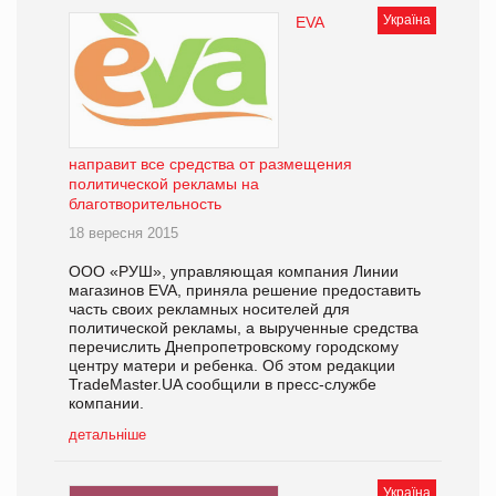
Україна
EVA
направит все средства от размещения
политической рекламы на
благотворительность
18 вересня 2015
ООО «РУШ», управляющая компания Линии
магазинов EVA, приняла решение предоставить
часть своих рекламных носителей для
политической рекламы, а вырученные средства
перечислить Днепропетровскому городскому
центру матери и ребенка. Об этом редакции
TradeMaster.UA сообщили в пресс-службе
компании.
детальніше
Україна