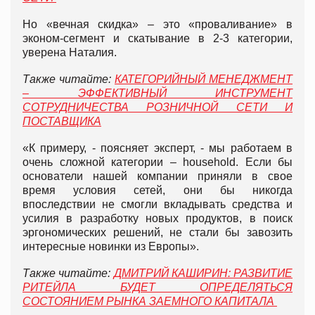
Но «вечная скидка» – это «проваливание» в
эконом-сегмент и скатывание в 2-3 категории,
уверена Наталия.
Также читайте:
КАТЕГОРИЙНЫЙ МЕНЕДЖМЕНТ
– ЭФФЕКТИВНЫЙ ИНСТРУМЕНТ
СОТРУДНИЧЕСТВА РОЗНИЧНОЙ СЕТИ И
ПОСТАВЩИКА
«К примеру, - поясняет эксперт, - мы работаем в
очень сложной категории – household. Если бы
основатели нашей компании приняли в свое
время условия сетей, они бы никогда
впоследствии не смогли вкладывать средства и
усилия в разработку новых продуктов, в поиск
эргономических решений, не стали бы завозить
интересные новинки из Европы».
Также читайте:
ДМИТРИЙ КАШИРИН: РАЗВИТИЕ
РИТЕЙЛА БУДЕТ ОПРЕДЕЛЯТЬСЯ
СОСТОЯНИЕМ РЫНКА ЗАЕМНОГО КАПИТАЛА