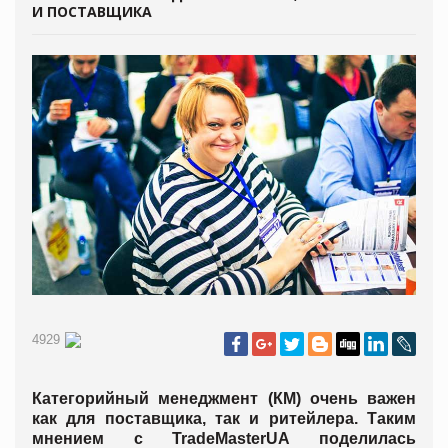
И ПОСТАВЩИКА
4929
Категорийный менеджмент (КМ) очень важен
как для поставщика, так и ритейлера. Таким
мнением с TradeMasterUA поделилась