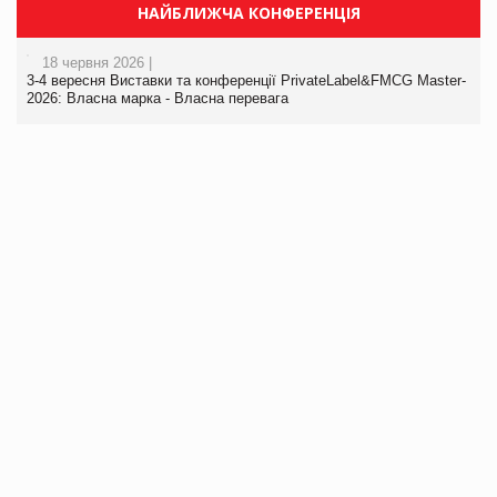
НАЙБЛИЖЧА КОНФЕРЕНЦІЯ
18 червня 2026 |
3-4 вересня Виставки та конференції PrivateLabel&FMCG Master-
2026: Власна марка - Власна перевага