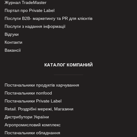
Журнал TradeMaster
Портал про Private Label
Послуги В2В- маркетингу та PR для клієнтів
Послуги з надання інформації
Відгуки
Контакти
Вакансії
КАТАЛОГ КОМПАНИЙ
Постачальники продуктів харчування
Постачальники nonfood
Постачальники Private Label
Retail. Роздрібні мережі, Магазини
Дистрибутори України
Агропромисловий комплекс
Постачальники обладнання