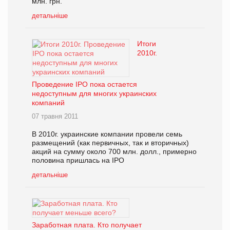
млн. грн.
детальніше
Итоги
2010г.
Проведение IPO пока остается
недоступным для многих украинских
компаний
07 травня 2011
В 2010г. украинские компании провели семь
размещений (как первичных, так и вторичных)
акций на сумму около 700 млн. долл., примерно
половина пришлась на IPO
детальніше
Заработная плата. Кто получает