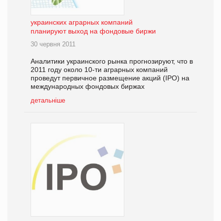
украинских аграрных компаний
планируют выход на фондовые биржи
30 червня 2011
Аналитики украинского рынка прогнозируют, что в
2011 году около 10-ти аграрных компаний
проведут первичное размещение акций (IPO) на
международных фондовых биржах
детальніше