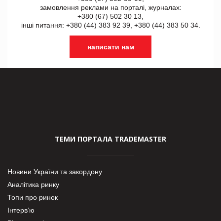
замовлення реклами на порталі, журналах:
+380 (67) 502 30 13,
інші питання: +380 (44) 383 92 39, +380 (44) 383 50 34.
написати нам
ТЕМИ ПОРТАЛА TRADEMASTER
Новини України та закордону
Аналітика ринку
Топи про ринок
Інтерв’ю