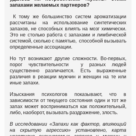
запахами желаемых партнеров?
К тому же большинство систем ароматизации
рассчитаны на использование синтетических
запахов, не способных влиять на мозг химически.
Это не столько работа с запахами и лимбической
системой, сколько с памятью, способной вызывать
определенные ассоциации.
Но тут возникают другие сложности. Во-первых,
порог чувствительности у разных людей
существенно различается. Есть выраженные
различия в реакции мужчин и женщин на те или
иные запахи.
Изыскания психологов показывают, что в
зависимости от текущего состояния один и тот же
запах может восприниматься как положительный,
либо, наоборот, вызывать раздражение, злость.
В исследовании «Запахи как фактор, влияющий
на скрытую агрессию» установлено, карта