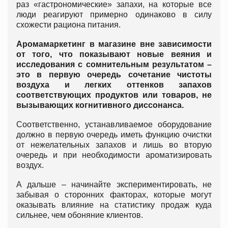
раз «гастрономические» запахи, на которые все
люди реагируют примерно одинаково в силу
схожести рациона питания.
Аромамаркетинг в магазине вне зависимости
от того, что показывают новые веяния и
исследования с сомнительным результатом –
это в первую очередь сочетание чистоты
воздуха и легких оттенков запахов
соответствующих продуктов или товаров, не
вызывающих когнитивного диссонанса.
Соответственно, устанавливаемое оборудование
должно в первую очередь иметь функцию очистки
от нежелательных запахов и лишь во вторую
очередь и при необходимости ароматизировать
воздух.
А дальше – начинайте экспериментировать, не
забывая о сторонних факторах, которые могут
оказывать влияние на статистику продаж куда
сильнее, чем обоняние клиентов.