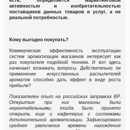
есть, определяется маркетинговой
активностью и изобретательностью
поставщиков данных товаров и услуг, а не
реальной потребностью.
Кому выгодно покупать?
Коммерческая эффективность эксплуатации
систем ароматизации магазинов интересует как
раз покупателя подобной техники. И вот здесь
начинают возникать вопросы. Действительно ли
применение искусственных распылителей
ароматов способно дать эффект в виде роста
прибыли?
Показателен опыт на российских заправках
BP.
Открытые при них магазины были
нерентабельными, тогда было принято
открыть еще и кафетерии с системами
дополнительной ароматизации. Зафиксировано
среднее увеличение времени нахождения