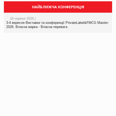
НАЙБЛИЖЧА КОНФЕРЕНЦІЯ
18 червня 2026 |
3-4 вересня Виставки та конференції PrivateLabel&FMCG Master-
2026: Власна марка - Власна перевага