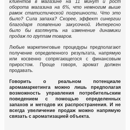
клиентов в магазине на 11 минут и рост
оборота магазина на 6%, что немногим выше
рамок статистической погрешности. Что это
было? Сила запаха? Скорее, эффект синергии
благодаря появлению закусочной. Интересно
было бы взглянуть на изменение динамики
продаж по группам товаров.
Любые маркетинговые процедуры предполагают
получение определенного результата, напрямую
или косвенно сопрягающегося с финансовым
приростом. Проще говоря, аромат должен
продавать.
Говорить о реальном потенциале
аромамаркетинга можно лишь предполагая
возможность управления потребительским
поведением с помощью определенных
запахов и методов их распространения. И не
всегда увеличение продаж можно напрямую
связать с ароматизацией объекта.