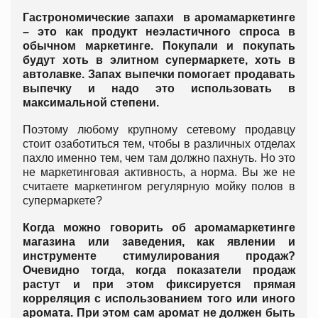
Гастрономические запахи в аромамаркетинге
– это как продукт неэластичного спроса в
обычном маркетинге. Покупали и покупать
будут хоть в элитном супермаркете, хоть в
автолавке. Запах выпечки помогает продавать
выпечку и надо это использовать в
максимальной степени.
Поэтому любому крупному сетевому продавцу
стоит озаботиться тем, чтобы в различных отделах
пахло именно тем, чем там должно пахнуть. Но это
не маркетинговая активность, а норма. Вы же не
считаете маркетингом регулярную мойку полов в
супермаркете?
Когда можно говорить об аромамаркетинге
магазина или заведения, как явлении и
инструменте стимулирования продаж?
Очевидно тогда, когда показатели продаж
растут и при этом фиксируется прямая
корреляция с использованием того или иного
аромата. При этом сам аромат не должен быть