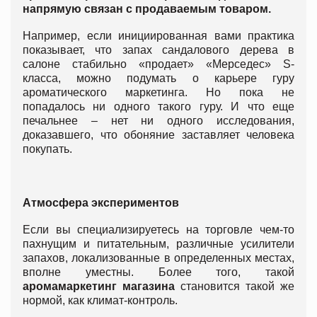
напрямую связан с продаваемым товаром.
Например, если инициированная вами практика
показывает, что запах сандалового дерева в
салоне стабильно «продает» «Мерседес» S-
класса, можно подумать о карьере гуру
ароматического маркетинга. Но пока не
попадалось ни одного такого гуру. И что еще
печальнее – нет ни одного исследования,
доказавшего, что обоняние заставляет человека
покупать.
Атмосфера экспериментов
Если вы специализируетесь на торговле чем-то
пахнущим и питательным, различные усилители
запахов, локализованные в определенных местах,
вполне уместны. Более того, такой
аромамаркетинг магазина
становится такой же
нормой, как климат-контроль.