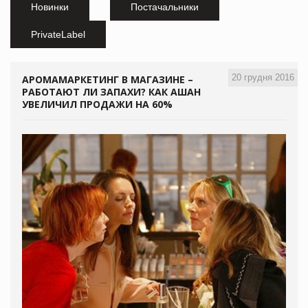
Новинки
Постачальники
PrivateLabel
20 грудня 2016
АРОМАМАРКЕТИНГ В МАГАЗИНЕ –
РАБОТАЮТ ЛИ ЗАПАХИ? КАК АШАН
УВЕЛИЧИЛ ПРОДАЖИ НА 60%